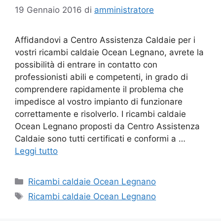
19 Gennaio 2016
di
amministratore
Affidandovi a Centro Assistenza Caldaie per i
vostri ricambi caldaie Ocean Legnano, avrete la
possibilità di entrare in contatto con
professionisti abili e competenti, in grado di
comprendere rapidamente il problema che
impedisce al vostro impianto di funzionare
correttamente e risolverlo. I ricambi caldaie
Ocean Legnano proposti da Centro Assistenza
Caldaie sono tutti certificati e conformi a …
Leggi tutto
Categorie
Ricambi caldaie Ocean Legnano
Tag
Ricambi caldaie Ocean Legnano